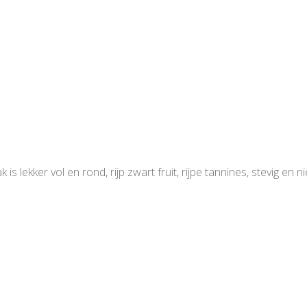
lekker vol en rond, rijp zwart fruit, rijpe tannines, stevig en ni