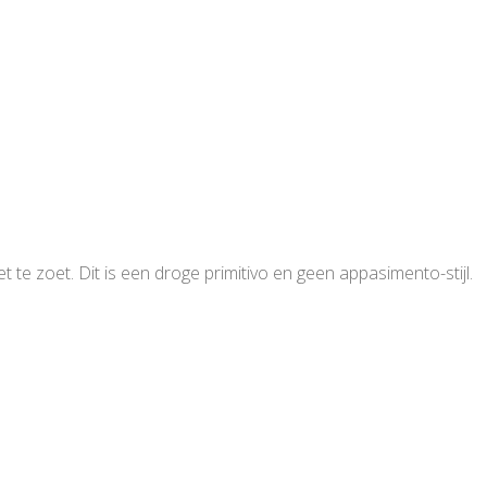
et te zoet. Dit is een droge primitivo en geen appasimento-stijl.