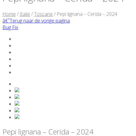
Home
/
Italie
/
Toscane
/ Pepi lignana – Cerida – 2024
â€¹
Terug naar de vorige pagina
Bug Fix
Pepi lignana – Cerida – 2024