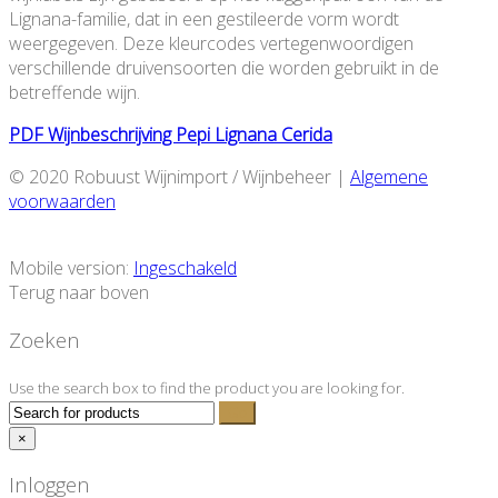
Lignana-familie, dat in een gestileerde vorm wordt
weergegeven. Deze kleurcodes vertegenwoordigen
verschillende druivensoorten die worden gebruikt in de
betreffende wijn.
PDF Wijnbeschrijving Pepi Lignana Cerida
© 2020 Robuust Wijnimport / Wijnbeheer |
Algemene
voorwaarden
Mobile version:
Ingeschakeld
Terug naar boven
Zoeken
Use the search box to find the product you are looking for.
×
Inloggen