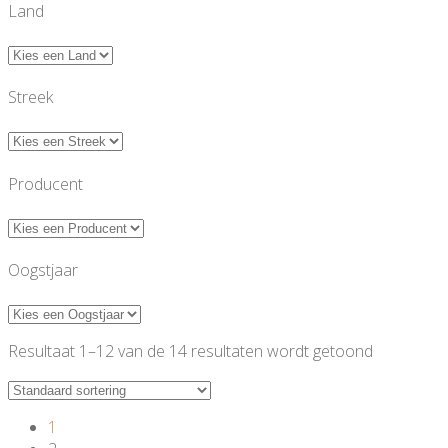
Land
Streek
Producent
Oogstjaar
Resultaat 1–12 van de 14 resultaten wordt getoond
1