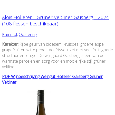
Alois Hollerer – Gruner Veltliner Gaisberg – 2024
(108 flessen beschikbaar)
Kamptal
,
Oostenrijk
Karakter:
Rijpe geur van bloesem, kruisbes, groene appel,
grapefruit en witte peper. Vol frisse inzet met veel fruit, goede
structuur en lengte. De wijngaard Gaisberg is een van de
warmste percelen en zorg voor en mooie rijke stijl grüner
veltliner.
PDF Wijnbeschrijving Weingut Höllerer Gaisberg Grüner
Veltliner